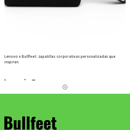
Lenovo x Bullfeet: zapatillas corporativas personalizadas que
inspiran
Leer más