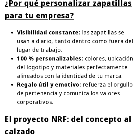
¿Por qué personalizar zapatillas
para tu empresa?
Visibilidad constante:
las zapatillas se
usan a diario, tanto dentro como fuera del
lugar de trabajo.
100 % personalizables:
colores, ubicación
del logotipo y materiales perfectamente
alineados con la identidad de tu marca.
Regalo útil y emotivo:
refuerza el orgullo
de pertenencia y comunica los valores
corporativos.
El proyecto NRF: del concepto al
calzado