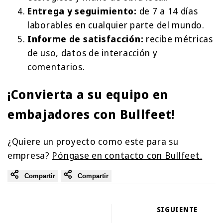
Entrega y seguimiento:
de 7 a 14 días
laborables en cualquier parte del mundo.
Informe de satisfacción:
recibe métricas
de uso, datos de interacción y
comentarios.
¡Convierta a su equipo en
embajadores con Bullfeet!
¿Quiere un proyecto como este para su
empresa?
Póngase en contacto con Bullfeet.
Compartir
Compartir
SIGUIENTE