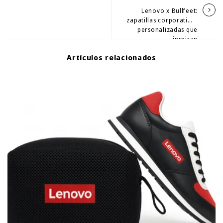
Lenovo x Bullfeet:
zapatillas corporativas
personalizadas que
inspiran
Artículos relacionados