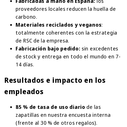
Fabricadas a mano en España:
los
proveedores locales reducen la huella de
carbono.
Materiales reciclados y veganos
:
totalmente coherentes con la estrategia
de RSC de la empresa.
Fabricación bajo pedido:
sin excedentes
de stock y entrega en todo el mundo en 7-
14 días.
Resultados e impacto en los
empleados
85 % de tasa de uso diario
de las
zapatillas en nuestra encuesta interna
(frente al 30 % de otros regalos).