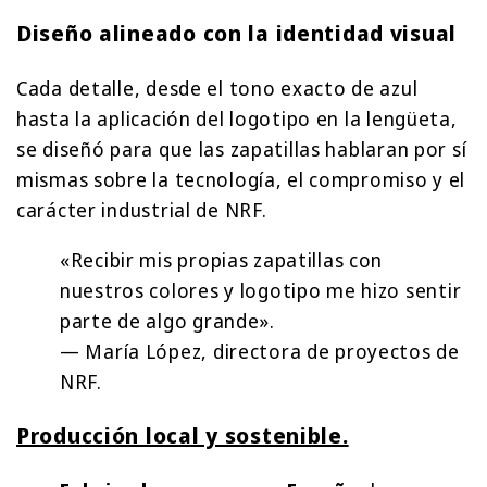
Diseño alineado con la identidad visual
Cada detalle, desde el tono exacto de azul
hasta la aplicación del logotipo en la lengüeta,
se diseñó para que las zapatillas hablaran por sí
mismas sobre la tecnología, el compromiso y el
carácter industrial de NRF.
«Recibir mis propias zapatillas con
nuestros colores y logotipo me hizo sentir
parte de algo grande».
— María López, directora de proyectos de
NRF.
Producción local y sostenible.