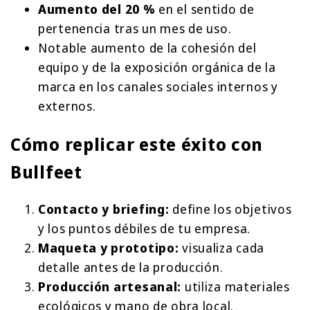
Aumento del 20 %
en el sentido de
pertenencia tras un mes de uso.
Notable aumento de la cohesión del
equipo y de la exposición orgánica de la
marca en los canales sociales internos y
externos.
Cómo replicar este éxito con
Bullfeet
Contacto y briefing:
define los objetivos
y los puntos débiles de tu empresa.
Maqueta y prototipo:
visualiza cada
detalle antes de la producción.
Producción artesanal:
utiliza materiales
ecológicos y mano de obra local.