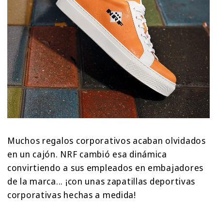
Muchos regalos corporativos acaban olvidados
en un cajón. NRF cambió esa dinámica
convirtiendo a sus empleados en embajadores
de la marca... ¡con unas zapatillas deportivas
corporativas hechas a medida!