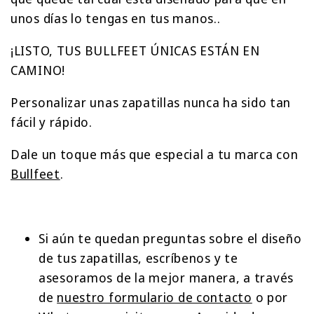
unos días lo tengas en tus manos..
¡LISTO, TUS BULLFEET ÚNICAS ESTÁN EN
CAMINO!
Personalizar unas zapatillas nunca ha sido tan
fácil y rápido.
Dale un toque más que especial a tu marca con
Bullfeet
.
Si aún te quedan preguntas sobre el diseño
de tus zapatillas, escríbenos y te
asesoramos de la mejor manera, a través
de
nuestro formulario de contacto
o por