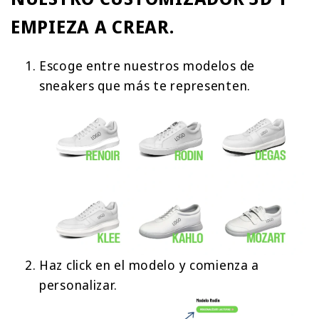
EMPIEZA A CREAR.
Escoge entre nuestros modelos de
sneakers que más te representen.
Haz click en el modelo y comienza a
personalizar.