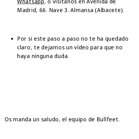
Whatsapp
, o visitanos en Avenida de
Madrid, 66. Nave 3. Almansa (Albacete).
Por si este paso a paso no te ha quedado
claro, te dejamos un vídeo para que no
haya ninguna duda.
Os manda un saludo, el equipo de Bullfeet.