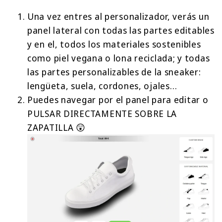
Una vez entres al personalizador, verás un
panel lateral con todas las partes editables
y en el, todos los materiales sostenibles
como piel vegana o lona reciclada; y todas
las partes personalizables de la sneaker:
lengüeta, suela, cordones, ojales…
Puedes navegar por el panel para editar o
PULSAR DIRECTAMENTE SOBRE LA
ZAPATILLA 😲