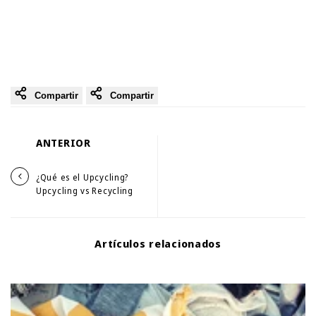
Compartir
Compartir
ANTERIOR
¿Qué es el Upcycling?
Upcycling vs Recycling
Artículos relacionados