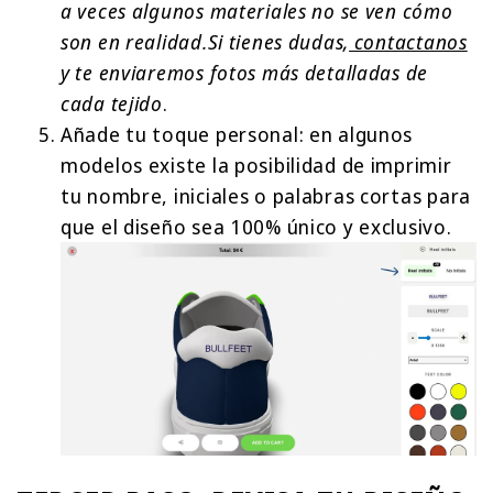
a veces algunos materiales no se ven cómo
son en realidad.Si tienes dudas,
contactanos
y te enviaremos fotos más detalladas de
cada tejido
.
Añade tu toque personal: en algunos
modelos existe la posibilidad de imprimir
tu nombre, iniciales o palabras cortas para
que el diseño sea 100% único y exclusivo.