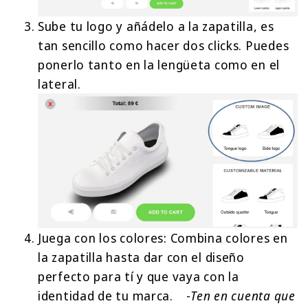
Sube tu logo y añádelo a la zapatilla, es
tan sencillo como hacer dos clicks. Puedes
ponerlo tanto en la lengüeta como en el
lateral.
Juega con los colores: Combina colores en
la zapatilla hasta dar con el diseño
perfecto para tí y que vaya con la
identidad de tu marca. -
Ten en cuenta que