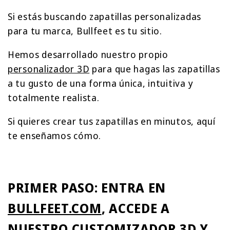
Si estás buscando zapatillas personalizadas
para tu marca, Bullfeet es tu sitio.
Hemos desarrollado nuestro propio
personalizador 3D
para que hagas las zapatillas
a tu gusto de una forma única, intuitiva y
totalmente realista.
Si quieres crear tus zapatillas en minutos, aquí
te enseñamos cómo.
PRIMER PASO: ENTRA EN
BULLFEET.COM
, ACCEDE A
NUESTRO CUSTOMIZADOR 3D Y