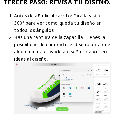
TERCER PASO: REVISA TU DISEÑO.
Antes de añadir al carrito: Gira la vista
360º para ver como queda tu diseño en
todos los ángulos.
Haz una captura de la zapatilla. Tienes la
posibilidad de compartir el diseño para que
alguien más te ayude a diseñar o aporten
ideas al diseño.