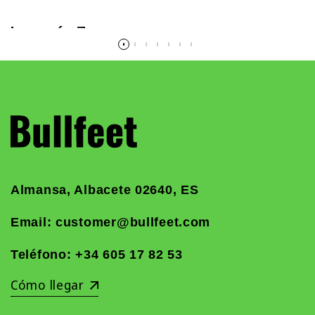
Leer más
Almansa, Albacete 02640, ES
Email: customer@bullfeet.com
Teléfono:
+34 605 17 82 53
Cómo llegar