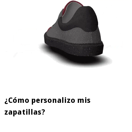
¿Cómo personalizo mis
zapatillas?