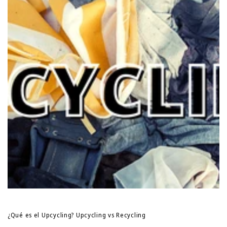
¿Qué es el Upcycling? Upcycling vs Recycling