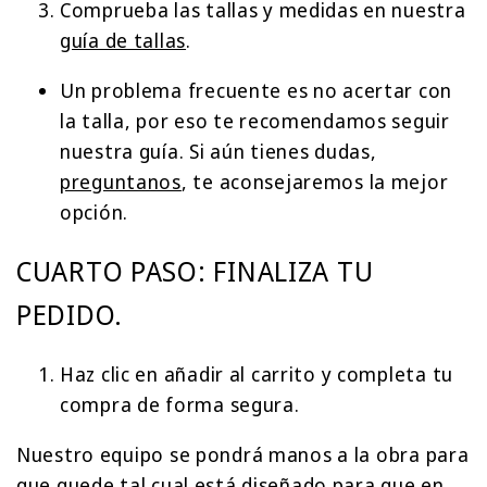
Comprueba las tallas y medidas en nuestra
guía de tallas
.
Un problema frecuente es no acertar con
la talla, por eso te recomendamos seguir
nuestra guía. Si aún tienes dudas,
preguntanos
, te aconsejaremos la mejor
opción.
CUARTO PASO: FINALIZA TU
PEDIDO.
Haz clic en añadir al carrito y completa tu
compra de forma segura.
Nuestro equipo se pondrá manos a la obra para
que quede tal cual está diseñado para que en