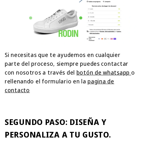
Si necesitas que te ayudemos en cualquier
parte del proceso, siempre puedes contactar
con nosotros a través del
botón de whatsapp
o
rellenando el formulario en la
pagina de
contacto
SEGUNDO PASO: DISEÑA Y
PERSONALIZA A TU GUSTO.